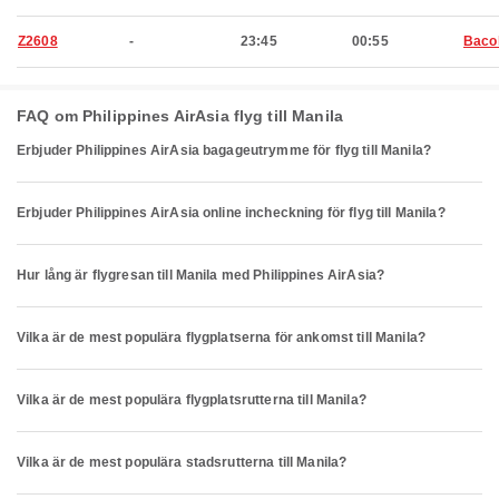
Z2608
-
23:45
00:55
Baco
FAQ om Philippines AirAsia flyg till Manila
Erbjuder Philippines AirAsia bagageutrymme för flyg till Manila?
Erbjuder Philippines AirAsia online incheckning för flyg till Manila?
Hur lång är flygresan till Manila med Philippines AirAsia?
Vilka är de mest populära flygplatserna för ankomst till Manila?
Vilka är de mest populära flygplatsrutterna till Manila?
Vilka är de mest populära stadsrutterna till Manila?