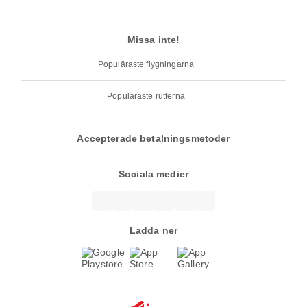
Missa inte!
Populäraste flygningarna
Populäraste rutterna
Accepterade betalningsmetoder
Sociala medier
Ladda ner