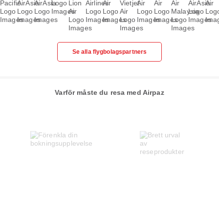
Se alla flygbolagspartners
Varför måste du resa med Airpaz