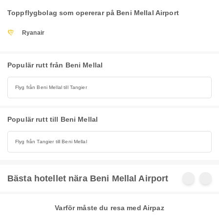
Toppflygbolag som opererar på Beni Mellal Airport
Ryanair
Populär rutt från Beni Mellal
Flyg från Beni Mellal till Tangier
Populär rutt till Beni Mellal
Flyg från Tangier till Beni Mellal
Bästa hotellet nära Beni Mellal Airport
Varför måste du resa med Airpaz