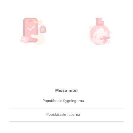
Missa inte!
Populäraste flygningarna
Populäraste rutterna