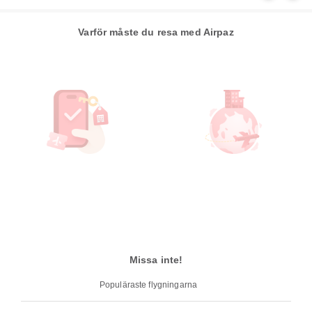
Varför måste du resa med Airpaz
Missa inte!
Populäraste flygningarna