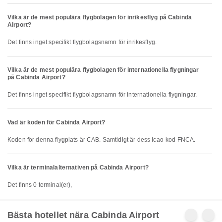
Vilka är de mest populära flygbolagen för inrikesflyg på Cabinda
Airport?
Det finns inget specifikt flygbolagsnamn för inrikesflyg.
Vilka är de mest populära flygbolagen för internationella flygningar
på Cabinda Airport?
Det finns inget specifikt flygbolagsnamn för internationella flygningar.
Vad är koden för Cabinda Airport?
Koden för denna flygplats är CAB. Samtidigt är dess Icao-kod FNCA.
Vilka är terminalalternativen på Cabinda Airport?
Det finns 0 terminal(er),
Bästa hotellet nära Cabinda Airport