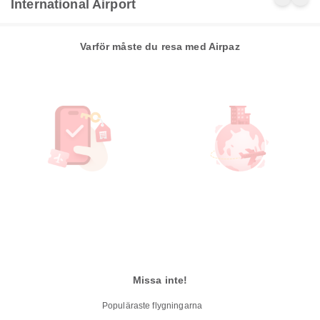
International Airport
Varför måste du resa med Airpaz
Missa inte!
Populäraste flygningarna