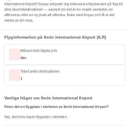
International Airport? Airpaz erbjuder dig exklusiva erbjudanden på flyg till
dina favoritdestinationer — oavsett om det är en snabb semester, en
affärsresa eller en ny plats att utforska. Boka med Airpaz och få ut det
mesta av din resa.
Flyginformation på Ilorin International Airport (ILR)
Månad med lägsta pris
dec
Totalt antal destinationer
1
Vanliga frågor om Ilorin International Airport
Finns det en flygplats i närheten av Ilorin International Airport?
Nej, det finns ingen flygplats i närheten.