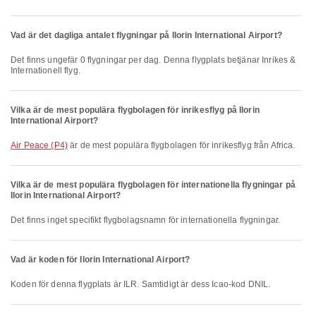
Vad är det dagliga antalet flygningar på Ilorin International Airport?
Det finns ungefär 0 flygningar per dag. Denna flygplats betjänar Inrikes &
Internationell flyg.
Vilka är de mest populära flygbolagen för inrikesflyg på Ilorin
International Airport?
Air Peace (P4)
är de mest populära flygbolagen för inrikesflyg från Africa.
Vilka är de mest populära flygbolagen för internationella flygningar på
Ilorin International Airport?
Det finns inget specifikt flygbolagsnamn för internationella flygningar.
Vad är koden för Ilorin International Airport?
Koden för denna flygplats är ILR. Samtidigt är dess Icao-kod DNIL.