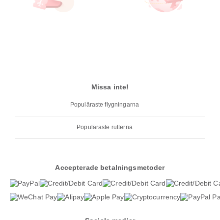
Missa inte!
Populäraste flygningarna
Populäraste rutterna
Accepterade betalningsmetoder