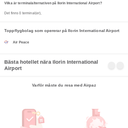
Vilka är terminalalternativen på Ilorin International Airport?
Det finns 0 terminal(er),
Toppflygbolag som opererar på Ilorin International Airport
Air Peace
Bästa hotellet nära Ilorin International
Airport
Varför måste du resa med Airpaz