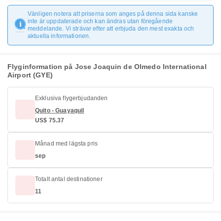
Vänligen notera att priserna som anges på denna sida kanske
inte är uppdaterade och kan ändras utan föregående
meddelande. Vi strävar efter att erbjuda den mest exakta och
aktuella informationen.
Flyginformation på Jose Joaquin de Olmedo International
Airport (GYE)
Exklusiva flygerbjudanden
Quito - Guayaquil
US$ 75.37
Månad med lägsta pris
sep
Totalt antal destinationer
11