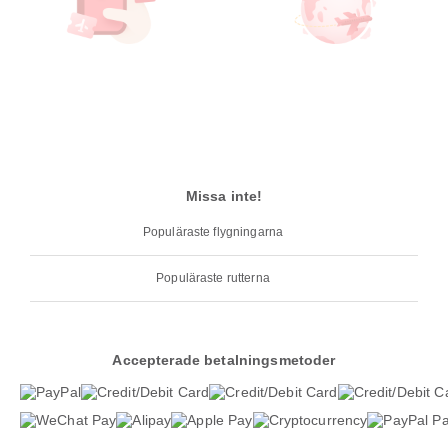
Missa inte!
Populäraste flygningarna
Populäraste rutterna
Accepterade betalningsmetoder