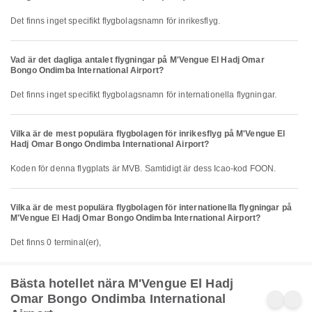
Det finns inget specifikt flygbolagsnamn för inrikesflyg.
Vad är det dagliga antalet flygningar på M'Vengue El Hadj Omar
Bongo Ondimba International Airport?
Det finns inget specifikt flygbolagsnamn för internationella flygningar.
Vilka är de mest populära flygbolagen för inrikesflyg på M'Vengue El
Hadj Omar Bongo Ondimba International Airport?
Koden för denna flygplats är MVB. Samtidigt är dess Icao-kod FOON.
Vilka är de mest populära flygbolagen för internationella flygningar på
M'Vengue El Hadj Omar Bongo Ondimba International Airport?
Det finns 0 terminal(er),
Bästa hotellet nära M'Vengue El Hadj
Omar Bongo Ondimba International