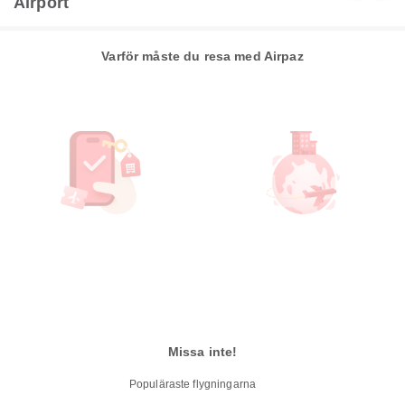
Airport
Varför måste du resa med Airpaz
Missa inte!
Populäraste flygningarna