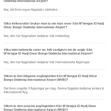
Ondimba International Airport?
Nej, det finns ingen flygplats i närheten.
Vilka inrikesrutter brukar man ta om man reser från M'Vengue El Hadj
Omar Bongo Ondimba International Airport?
Nej, den här flygplatsen betjänar inte inrikesflyg.
Vilka internationella rutter tar folk vanligtvis om de avgår från
M'Vengue El Hadj Omar Bongo Ondimba International Airport?
Nej, den här flygplatsen betjänar inte internationella flygningar.
Vilken är den tidigaste avgångstiden från M'Vengue El Hadj Omar
Bongo Ondimba International Airport (MVB)?
Det finns ungefär 0 flygningar per dag. Denna flygplats betjänar Inrikes &
Internationell flyg.
Vilken är den senaste avgångstiden från M'Vengue El Hadj Omar
Bongo Ondimba International Airport (MVB)?