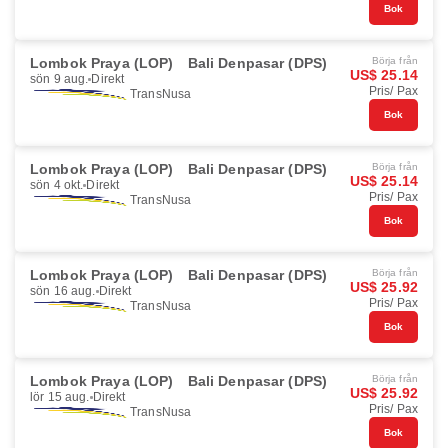
Bok
Lombok Praya (LOP)
Bali Denpasar (DPS)
Börja från
US$ 25.14
sön 9 aug.
Direkt
Pris/ Pax
TransNusa
Bok
Lombok Praya (LOP)
Bali Denpasar (DPS)
Börja från
US$ 25.14
sön 4 okt.
Direkt
Pris/ Pax
TransNusa
Bok
Lombok Praya (LOP)
Bali Denpasar (DPS)
Börja från
US$ 25.92
sön 16 aug.
Direkt
Pris/ Pax
TransNusa
Bok
Lombok Praya (LOP)
Bali Denpasar (DPS)
Börja från
US$ 25.92
lör 15 aug.
Direkt
Pris/ Pax
TransNusa
Bok