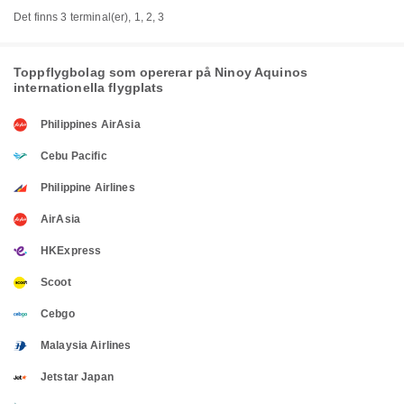
Det finns 3 terminal(er), 1, 2, 3
Toppflygbolag som opererar på Ninoy Aquinos
internationella flygplats
Philippines AirAsia
Cebu Pacific
Philippine Airlines
AirAsia
HKExpress
Scoot
Cebgo
Malaysia Airlines
Jetstar Japan