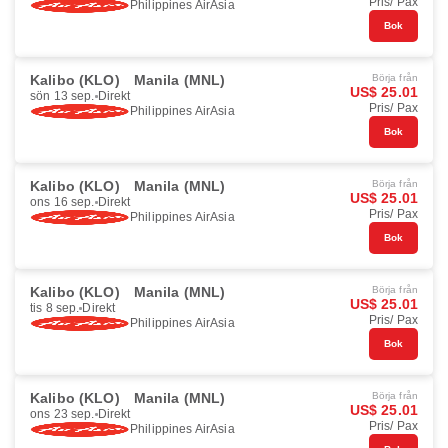
Pris/ Pax
Philippines AirAsia
Bok
Kalibo (KLO)
Manila (MNL)
Börja från
US$ 25.01
sön 13 sep.
Direkt
Pris/ Pax
Philippines AirAsia
Bok
Kalibo (KLO)
Manila (MNL)
Börja från
US$ 25.01
ons 16 sep.
Direkt
Pris/ Pax
Philippines AirAsia
Bok
Kalibo (KLO)
Manila (MNL)
Börja från
US$ 25.01
tis 8 sep.
Direkt
Pris/ Pax
Philippines AirAsia
Bok
Kalibo (KLO)
Manila (MNL)
Börja från
US$ 25.01
ons 23 sep.
Direkt
Pris/ Pax
Philippines AirAsia