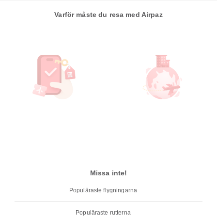
Varför måste du resa med Airpaz
Missa inte!
Populäraste flygningarna
Populäraste rutterna