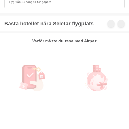
Flyg från Subang till Singapore
Bästa hotellet nära Seletar flygplats
Varför måste du resa med Airpaz