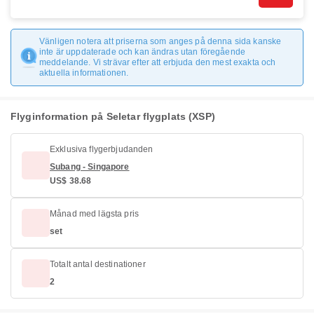
Vänligen notera att priserna som anges på denna sida kanske
inte är uppdaterade och kan ändras utan föregående
meddelande. Vi strävar efter att erbjuda den mest exakta och
aktuella informationen.
Flyginformation på Seletar flygplats (XSP)
Exklusiva flygerbjudanden
Subang - Singapore
US$ 38.68
Månad med lägsta pris
set
Totalt antal destinationer
2