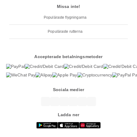
Missa inte!
Populäraste flygningarna
Populäraste rutterna
Accepterade betalningsmetoder
Sociala medier
Ladda ner