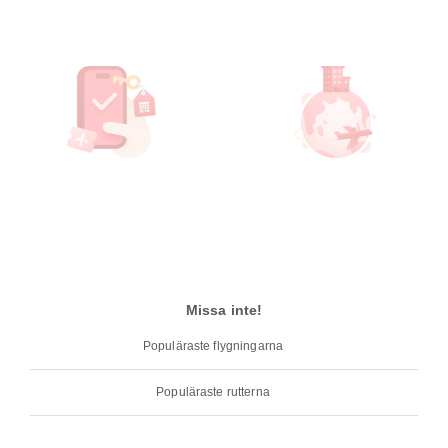
Missa inte!
Populäraste flygningarna
Populäraste rutterna