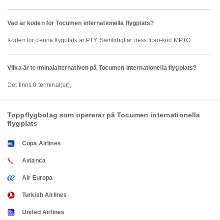
Vad är koden för Tocumen internationella flygplats?
Koden för denna flygplats är PTY. Samtidigt är dess Icao-kod MPTO.
Vilka är terminalalternativen på Tocumen internationella flygplats?
Det finns 0 terminal(er),
Toppflygbolag som opererar på Tocumen internationella
flygplats
Copa Airlines
Avianca
Air Europa
Turkish Airlines
United Airlines