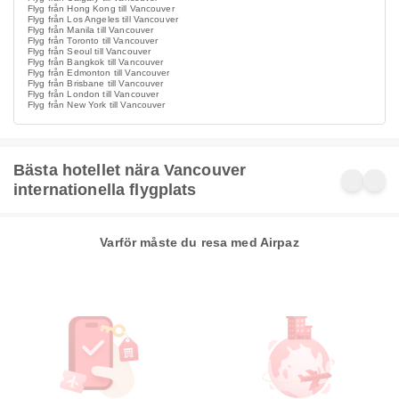
Flyg från Hong Kong till Vancouver
Flyg från Los Angeles till Vancouver
Flyg från Manila till Vancouver
Flyg från Toronto till Vancouver
Flyg från Seoul till Vancouver
Flyg från Bangkok till Vancouver
Flyg från Edmonton till Vancouver
Flyg från Brisbane till Vancouver
Flyg från London till Vancouver
Flyg från New York till Vancouver
Bästa hotellet nära Vancouver
internationella flygplats
Varför måste du resa med Airpaz