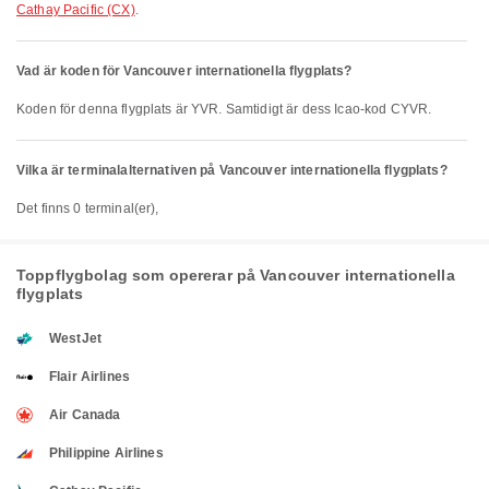
Cathay Pacific (CX)
.
Vad är koden för Vancouver internationella flygplats?
Koden för denna flygplats är YVR. Samtidigt är dess Icao-kod CYVR.
Vilka är terminalalternativen på Vancouver internationella flygplats?
Det finns 0 terminal(er),
Toppflygbolag som opererar på Vancouver internationella
flygplats
WestJet
Flair Airlines
Air Canada
Philippine Airlines