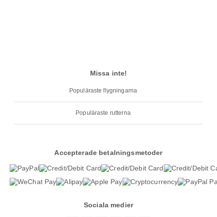
Missa inte!
Populäraste flygningarna
Populäraste rutterna
Accepterade betalningsmetoder
Sociala medier