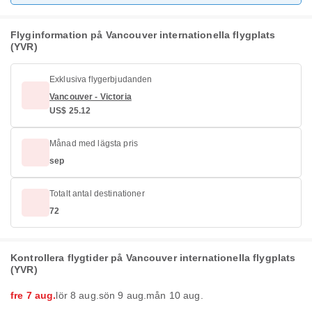
Flyginformation på Vancouver internationella flygplats
(YVR)
Exklusiva flygerbjudanden
Vancouver - Victoria
US$ 25.12
Månad med lägsta pris
sep
Totalt antal destinationer
72
Kontrollera flygtider på Vancouver internationella flygplats
(YVR)
fre 7 aug.
lör 8 aug.
sön 9 aug.
mån 10 aug.