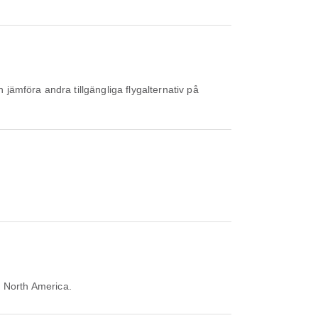
n North America.