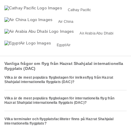
Cathay Pacific
Air China
Air Arabia Abu Dhabi
EgyptAir
Vanliga frågor om flyg från Hazrat Shahjalal internationella
flygplats (DAC)
Vilka är de mest populära flygbolagen för inrikesflyg från Hazrat
Shahjalal internationella flygplats (DAC)?
Vilka är de mest populära flygbolagen för internationella flyg från
Hazrat Shahjalal internationella flygplats (DAC)?
Vilka terminaler och flygplatsfaciliteter finns på Hazrat Shahjalal
internationella flygplats?