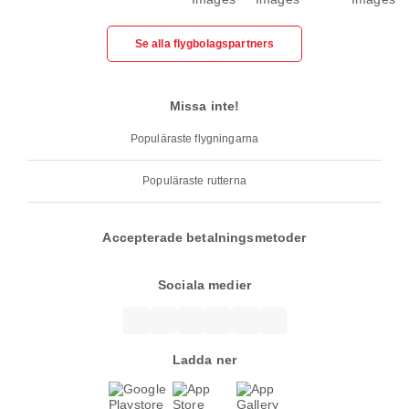
Se alla flygbolagspartners
Missa inte!
Populäraste flygningarna
Populäraste rutterna
Accepterade betalningsmetoder
Sociala medier
Ladda ner