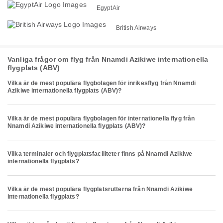
EgyptAir
British Airways
Vanliga frågor om flyg från Nnamdi Azikiwe internationella
flygplats (ABV)
Vilka är de mest populära flygbolagen för inrikesflyg från Nnamdi
Azikiwe internationella flygplats (ABV)?
Vilka är de mest populära flygbolagen för internationella flyg från
Nnamdi Azikiwe internationella flygplats (ABV)?
Vilka terminaler och flygplatsfaciliteter finns på Nnamdi Azikiwe
internationella flygplats?
Vilka är de mest populära flygplatsrutterna från Nnamdi Azikiwe
internationella flygplats?