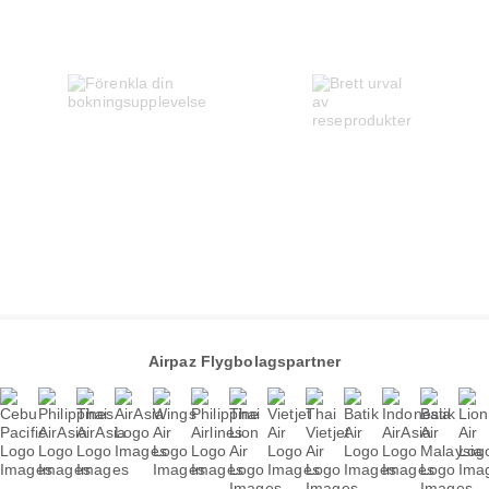
Airpaz Flygbolagspartner