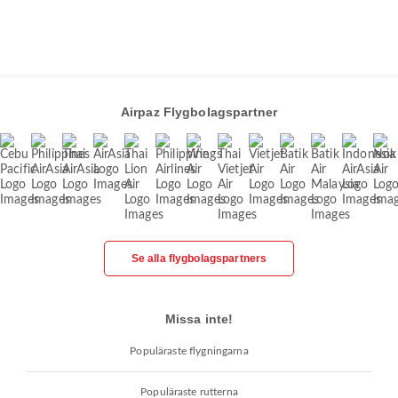
Airpaz Flygbolagspartner
Se alla flygbolagspartners
Missa inte!
Populäraste flygningarna
Populäraste rutterna