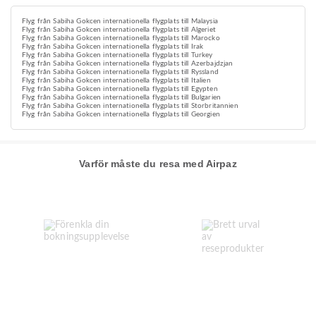
Flyg från Sabiha Gokcen internationella flygplats till Malaysia
Flyg från Sabiha Gokcen internationella flygplats till Algeriet
Flyg från Sabiha Gokcen internationella flygplats till Marocko
Flyg från Sabiha Gokcen internationella flygplats till Irak
Flyg från Sabiha Gokcen internationella flygplats till Turkey
Flyg från Sabiha Gokcen internationella flygplats till Azerbajdzjan
Flyg från Sabiha Gokcen internationella flygplats till Ryssland
Flyg från Sabiha Gokcen internationella flygplats till Italien
Flyg från Sabiha Gokcen internationella flygplats till Egypten
Flyg från Sabiha Gokcen internationella flygplats till Bulgarien
Flyg från Sabiha Gokcen internationella flygplats till Storbritannien
Flyg från Sabiha Gokcen internationella flygplats till Georgien
Varför måste du resa med Airpaz