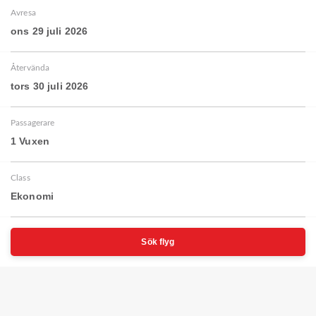
Avresa
ons 29 juli 2026
Återvända
tors 30 juli 2026
Passagerare
1 Vuxen
Class
Ekonomi
Sök flyg