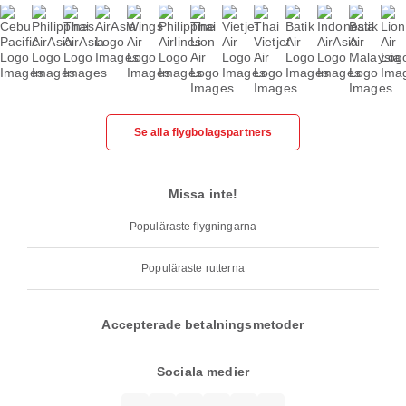
Se alla flygbolagspartners
Missa inte!
Populäraste flygningarna
Populäraste rutterna
Accepterade betalningsmetoder
Sociala medier