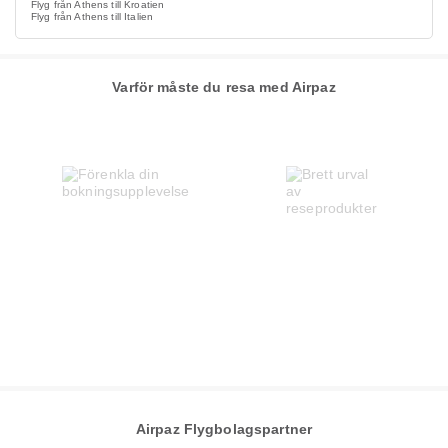
Flyg från Athens till Kroatien
Flyg från Athens till Italien
Varför måste du resa med Airpaz
Airpaz Flygbolagspartner