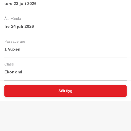
tors 23 juli 2026
Återvända
fre 24 juli 2026
Passagerare
1 Vuxen
Class
Ekonomi
Sök flyg