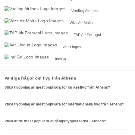
Vueling Airlines
Wizz Air Malta
TAP Air Portugal
Aer Lingus
IndiGo
Vanliga frågor om flyg från Athens
Vilka flygbolag är mest populära för inrikesflyg från Athens?
Vilka flygbolag är mest populära för internationella flyg från Athens?
Vilka är de mest populära avgångsflygplatserna i Athens?