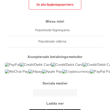
Se alla flygbolagspartners
Missa inte!
Populäraste flygningarna
Populäraste rutterna
Accepterade betalningsmetoder
Sociala medier
Ladda ner