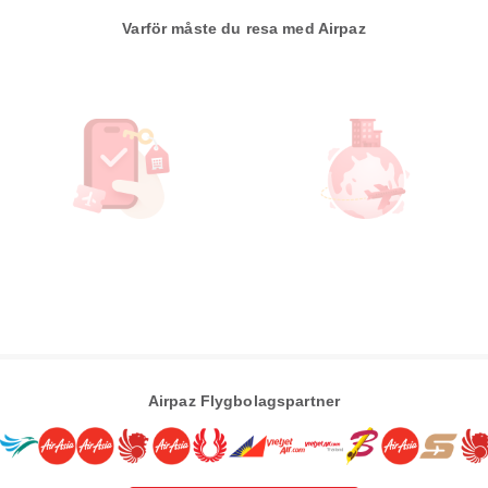
Varför måste du resa med Airpaz
Airpaz Flygbolagspartner