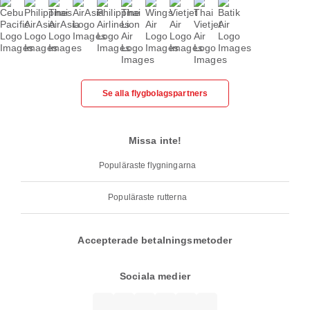
Se alla flygbolagspartners
Missa inte!
Populäraste flygningarna
Populäraste rutterna
Accepterade betalningsmetoder
Sociala medier