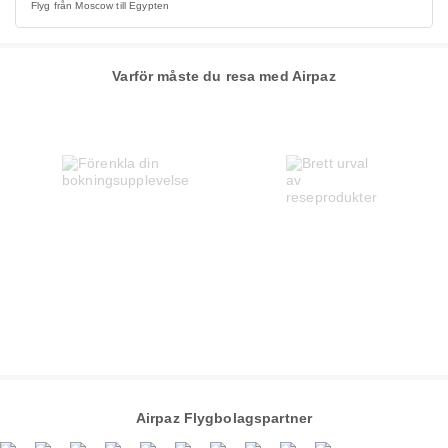
Flyg från Moscow till Egypten
Varför måste du resa med Airpaz
Airpaz Flygbolagspartner