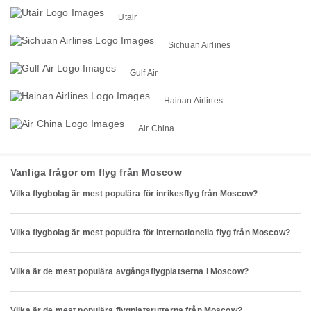
Utair
Sichuan Airlines
Gulf Air
Hainan Airlines
Air China
Vanliga frågor om flyg från Moscow
Vilka flygbolag är mest populära för inrikesflyg från Moscow?
Vilka flygbolag är mest populära för internationella flyg från Moscow?
Vilka är de mest populära avgångsflygplatserna i Moscow?
Vilka är de mest populära flygplatsrutterna från Moscow?