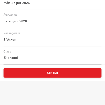
mån 27 juli 2026
Återvända
tis 28 juli 2026
Passagerare
1 Vuxen
Class
Ekonomi
Sök flyg