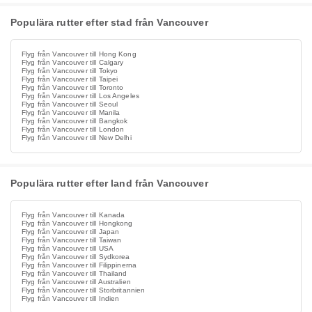
Populära rutter efter stad från Vancouver
Flyg från Vancouver till Hong Kong
Flyg från Vancouver till Calgary
Flyg från Vancouver till Tokyo
Flyg från Vancouver till Taipei
Flyg från Vancouver till Toronto
Flyg från Vancouver till Los Angeles
Flyg från Vancouver till Seoul
Flyg från Vancouver till Manila
Flyg från Vancouver till Bangkok
Flyg från Vancouver till London
Flyg från Vancouver till New Delhi
Populära rutter efter land från Vancouver
Flyg från Vancouver till Kanada
Flyg från Vancouver till Hongkong
Flyg från Vancouver till Japan
Flyg från Vancouver till Taiwan
Flyg från Vancouver till USA
Flyg från Vancouver till Sydkorea
Flyg från Vancouver till Filippinerna
Flyg från Vancouver till Thailand
Flyg från Vancouver till Australien
Flyg från Vancouver till Storbritannien
Flyg från Vancouver till Indien