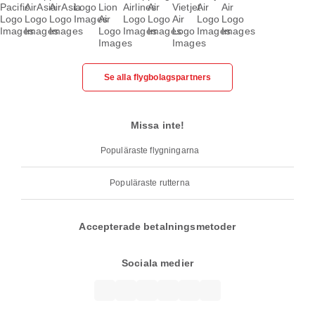
Se alla flygbolagspartners
Missa inte!
Populäraste flygningarna
Populäraste rutterna
Accepterade betalningsmetoder
Sociala medier