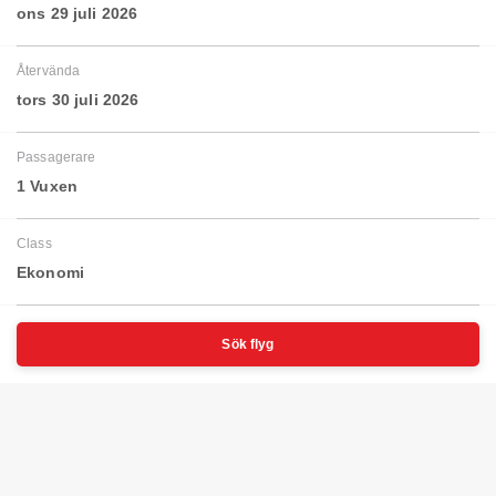
ons 29 juli 2026
Återvända
tors 30 juli 2026
Passagerare
1 Vuxen
Class
Ekonomi
Sök flyg