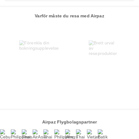
Varför måste du resa med Airpaz
Airpaz Flygbolagspartner