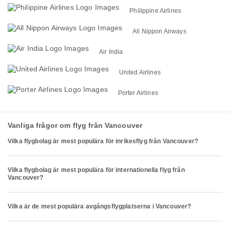
Philippine Airlines
All Nippon Airways
Air India
United Airlines
Porter Airlines
Vanliga frågor om flyg från Vancouver
Vilka flygbolag är mest populära för inrikesflyg från Vancouver?
Vilka flygbolag är mest populära för internationella flyg från
Vancouver?
Vilka är de mest populära avgångsflygplatserna i Vancouver?