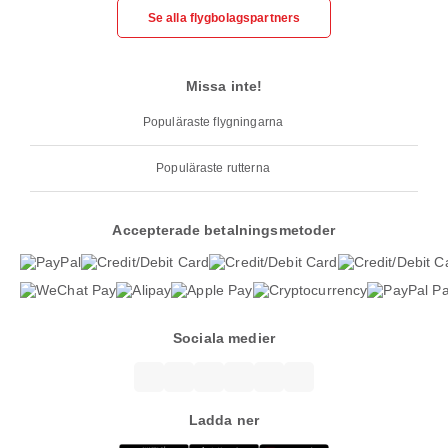
Se alla flygbolagspartners
Missa inte!
Populäraste flygningarna
Populäraste rutterna
Accepterade betalningsmetoder
Sociala medier
Ladda ner