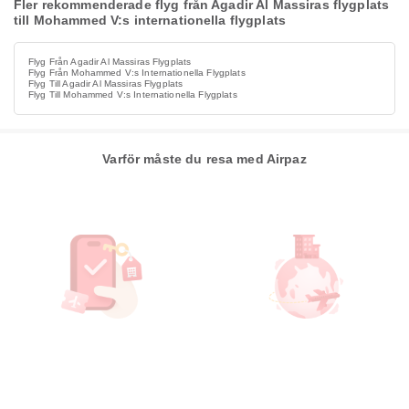
Fler rekommenderade flyg från Agadir Al Massiras flygplats
till Mohammed V:s internationella flygplats
Flyg Från Agadir Al Massiras Flygplats
Flyg Från Mohammed V:s Internationella Flygplats
Flyg Till Agadir Al Massiras Flygplats
Flyg Till Mohammed V:s Internationella Flygplats
Varför måste du resa med Airpaz