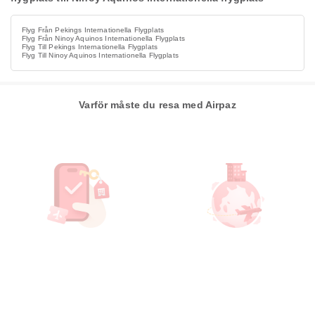
Flyg Från Pekings Internationella Flygplats
Flyg Från Ninoy Aquinos Internationella Flygplats
Flyg Till Pekings Internationella Flygplats
Flyg Till Ninoy Aquinos Internationella Flygplats
Varför måste du resa med Airpaz