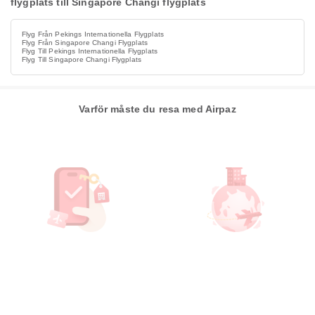
flygplats till Singapore Changi flygplats
Flyg Från Pekings Internationella Flygplats
Flyg Från Singapore Changi Flygplats
Flyg Till Pekings Internationella Flygplats
Flyg Till Singapore Changi Flygplats
Varför måste du resa med Airpaz