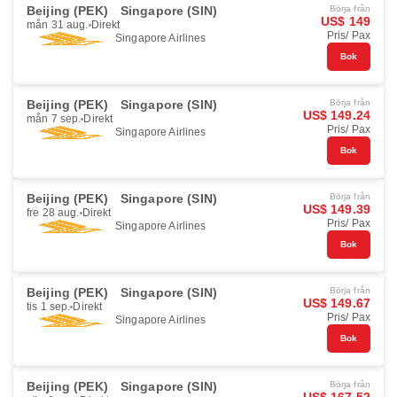
Beijing (PEK)
Singapore (SIN)
Börja från
US$ 149
mån 31 aug.
Direkt
Pris/ Pax
Singapore Airlines
Bok
Beijing (PEK)
Singapore (SIN)
Börja från
US$ 149.24
mån 7 sep.
Direkt
Pris/ Pax
Singapore Airlines
Bok
Beijing (PEK)
Singapore (SIN)
Börja från
US$ 149.39
fre 28 aug.
Direkt
Pris/ Pax
Singapore Airlines
Bok
Beijing (PEK)
Singapore (SIN)
Börja från
US$ 149.67
tis 1 sep.
Direkt
Pris/ Pax
Singapore Airlines
Bok
Beijing (PEK)
Singapore (SIN)
Börja från