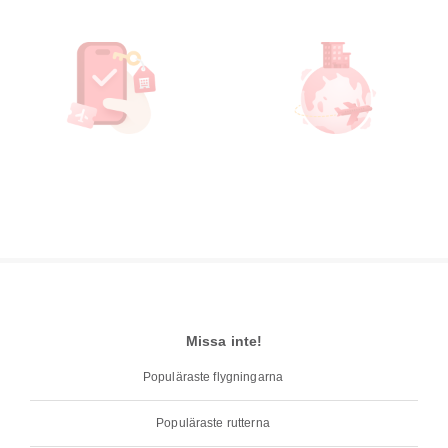
Missa inte!
Populäraste flygningarna
Populäraste rutterna