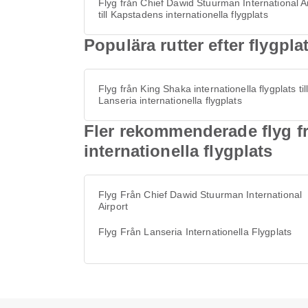
Flyg från Chief Dawid Stuurman International Ai
till Kapstadens internationella flygplats
Populära rutter efter flygplat
Flyg från King Shaka internationella flygplats til
Lanseria internationella flygplats
Fler rekommenderade flyg fr
internationella flygplats
Flyg Från Chief Dawid Stuurman International
Airport
Flyg Från Lanseria Internationella Flygplats