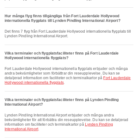
Hur många flyg finns tillgängliga från Fort Lauderdale Hollywood
internationella flygplats till Lynden Pindling International Airport?
Det finns 7 flyg från Fort Lauderdale Hollywood internationella flygplats till
Lynden Pindling International Airport.
Vilka terminaler och flygplatsfaciliteter finns på Fort Lauderdale
Hollywood internationella flygplats?
Fort Lauderdale Hollywood internationella flygplats erbjuder och många
andra bekvämligheter som förbättrar din reseupplevelse. Du kan se
detaljerad information om faciliteter och terminalkartor på
Fort Lauderdale
Hollywood internationella flygplats
.
Vilka terminaler och flygplatsfaciliteter finns på Lynden Pindling
International Airport?
Lynden Pindling International Airport erbjuder och många andra
bekvämligheter för att förbättra din reseupplevelse. Du kan se detaljerad
information om faciliteter och terminalkartor på
Lynden Pindling
International Airport
.