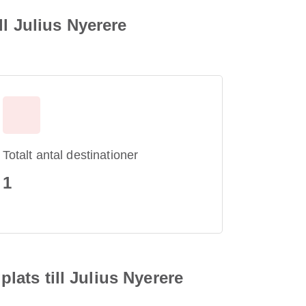
ll Julius Nyerere
Totalt antal destinationer
1
plats till Julius Nyerere