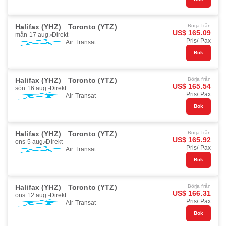
Halifax (YHZ)
Toronto (YTZ)
Börja från
US$ 165.09
mån 17 aug.
Direkt
Pris/ Pax
Air Transat
Bok
Halifax (YHZ)
Toronto (YTZ)
Börja från
US$ 165.54
sön 16 aug.
Direkt
Pris/ Pax
Air Transat
Bok
Halifax (YHZ)
Toronto (YTZ)
Börja från
US$ 165.92
ons 5 aug.
Direkt
Pris/ Pax
Air Transat
Bok
Halifax (YHZ)
Toronto (YTZ)
Börja från
US$ 166.31
ons 12 aug.
Direkt
Pris/ Pax
Air Transat
Bok