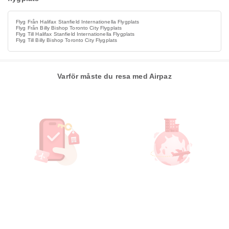
Flyg Från Halifax Stanfield Internationella Flygplats
Flyg Från Billy Bishop Toronto City Flygplats
Flyg Till Halifax Stanfield Internationella Flygplats
Flyg Till Billy Bishop Toronto City Flygplats
Varför måste du resa med Airpaz