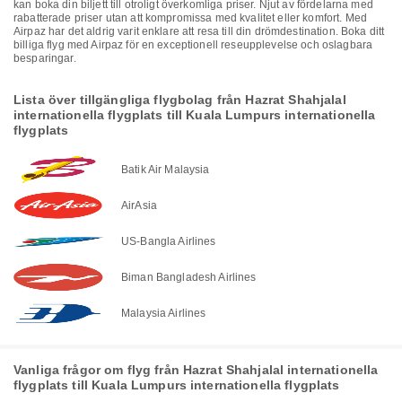
kan boka din biljett till otroligt överkomliga priser. Njut av fördelarna med
rabatterade priser utan att kompromissa med kvalitet eller komfort. Med
Airpaz har det aldrig varit enklare att resa till din drömdestination. Boka ditt
billiga flyg med Airpaz för en exceptionell reseupplevelse och oslagbara
besparingar.
Lista över tillgängliga flygbolag från Hazrat Shahjalal
internationella flygplats till Kuala Lumpurs internationella
flygplats
Batik Air Malaysia
AirAsia
US-Bangla Airlines
Biman Bangladesh Airlines
Malaysia Airlines
Vanliga frågor om flyg från Hazrat Shahjalal internationella
flygplats till Kuala Lumpurs internationella flygplats