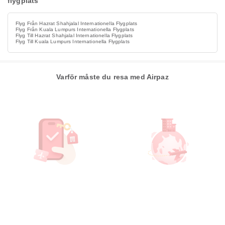
flygplats
Flyg Från Hazrat Shahjalal Internationella Flygplats
Flyg Från Kuala Lumpurs Internationella Flygplats
Flyg Till Hazrat Shahjalal Internationella Flygplats
Flyg Till Kuala Lumpurs Internationella Flygplats
Varför måste du resa med Airpaz