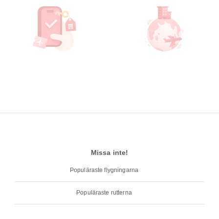
Missa inte!
Populäraste flygningarna
Populäraste rutterna