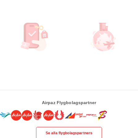
Airpaz Flygbolagspartner
Se alla flygbolagspartners