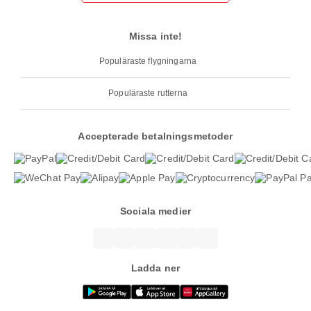
Missa inte!
Populäraste flygningarna
Populäraste rutterna
Accepterade betalningsmetoder
Sociala medier
Ladda ner