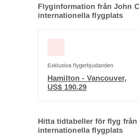
Flyginformation från John C
internationella flygplats
Exklusiva flygerbjudanden
Hamilton - Vancouver,
US$ 190.29
Hitta tidtabeller för flyg fr
internationella flygplats