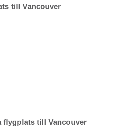
ts till Vancouver
 flygplats till Vancouver