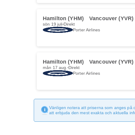
Hamilton (YHM)
Vancouver (YVR)
sön 19 juli
Direkt
Porter Airlines
Hamilton (YHM)
Vancouver (YVR)
mån 17 aug.
Direkt
Porter Airlines
Vänligen notera att priserna som anges på 
att erbjuda den mest exakta och aktuella in