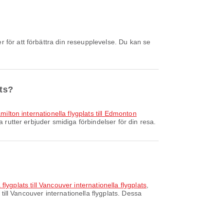
ats?
lton internationella flygplats till Edmonton
 rutter erbjuder smidiga förbindelser för din resa.
flygplats till Vancouver internationella flygplats
,
till Vancouver internationella flygplats. Dessa