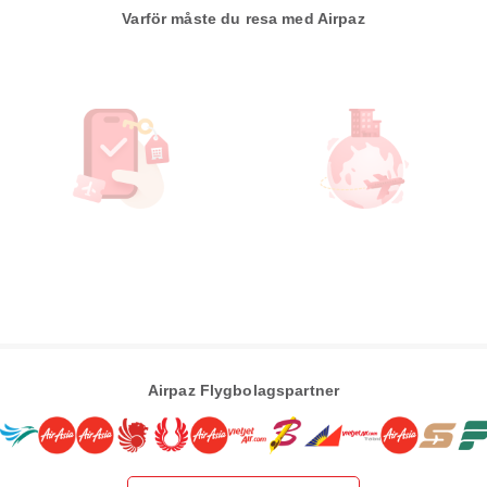
Varför måste du resa med Airpaz
Airpaz Flygbolagspartner