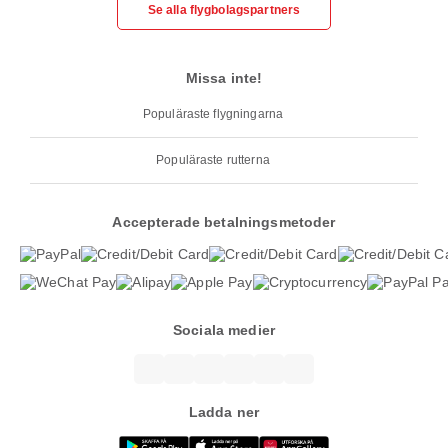
Se alla flygbolagspartners
Missa inte!
Populäraste flygningarna
Populäraste rutterna
Accepterade betalningsmetoder
Sociala medier
Ladda ner