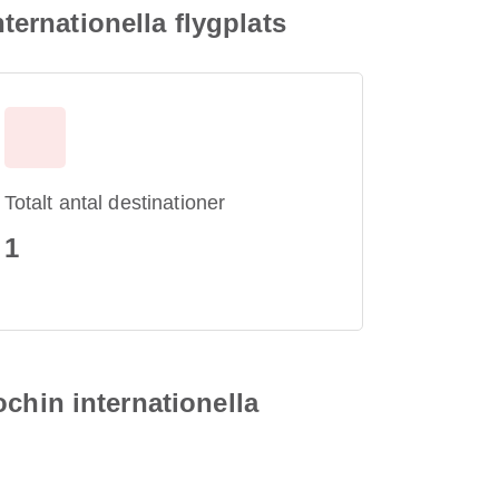
ternationella flygplats
Totalt antal destinationer
1
Cochin internationella