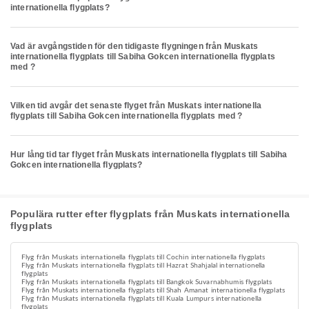
internationella flygplats?
Vad är avgångstiden för den tidigaste flygningen från Muskats
internationella flygplats till Sabiha Gokcen internationella flygplats
med ?
Vilken tid avgår det senaste flyget från Muskats internationella
flygplats till Sabiha Gokcen internationella flygplats med ?
Hur lång tid tar flyget från Muskats internationella flygplats till Sabiha
Gokcen internationella flygplats?
Populära rutter efter flygplats från Muskats internationella
flygplats
Flyg från Muskats internationella flygplats till Cochin internationella flygplats
Flyg från Muskats internationella flygplats till Hazrat Shahjalal internationella
flygplats
Flyg från Muskats internationella flygplats till Bangkok Suvarnabhumis flygplats
Flyg från Muskats internationella flygplats till Shah Amanat internationella flygplats
Flyg från Muskats internationella flygplats till Kuala Lumpurs internationella
flygplats