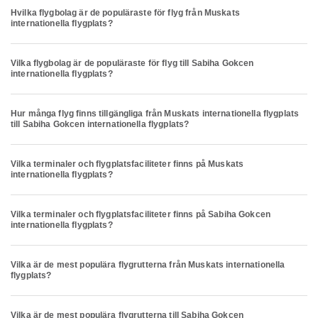
Hvilka flygbolag är de populäraste för flyg från Muskats
internationella flygplats?
Vilka flygbolag är de populäraste för flyg till Sabiha Gokcen
internationella flygplats?
Hur många flyg finns tillgängliga från Muskats internationella flygplats
till Sabiha Gokcen internationella flygplats?
Vilka terminaler och flygplatsfaciliteter finns på Muskats
internationella flygplats?
Vilka terminaler och flygplatsfaciliteter finns på Sabiha Gokcen
internationella flygplats?
Vilka är de mest populära flygrutterna från Muskats internationella
flygplats?
Vilka är de mest populära flygrutterna till Sabiha Gokcen