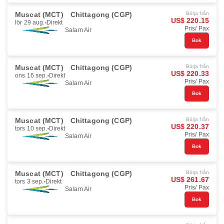
Muscat (MCT)
Chittagong (CGP)
Börja från
US$ 220.15
lör 29 aug.
Direkt
Pris/ Pax
Salam Air
Bok
Muscat (MCT)
Chittagong (CGP)
Börja från
US$ 220.33
ons 16 sep.
Direkt
Pris/ Pax
Salam Air
Bok
Muscat (MCT)
Chittagong (CGP)
Börja från
US$ 220.37
tors 10 sep.
Direkt
Pris/ Pax
Salam Air
Bok
Muscat (MCT)
Chittagong (CGP)
Börja från
US$ 261.67
tors 3 sep.
Direkt
Pris/ Pax
Salam Air
Bok