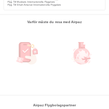
Flyg Till Muskats Internationella Flygplats
Flyg Till Shah Amanat Internationella Flygplats
Varför måste du resa med Airpaz
Airpaz Flygbolagspartner