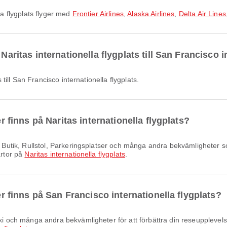
lla flygplats flyger med
Frontier Airlines
,
Alaska Airlines
,
Delta Air Lines
Naritas internationella flygplats till San Francisco i
s till San Francisco internationella flygplats.
er finns på Naritas internationella flygplats?
artor på
Naritas internationella flygplats
.
ter finns på San Francisco internationella flygplats?