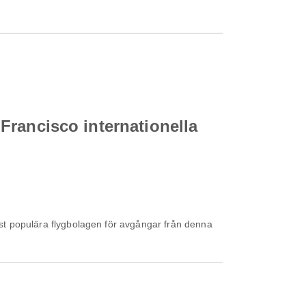
n Francisco internationella
st populära flygbolagen för avgångar från denna