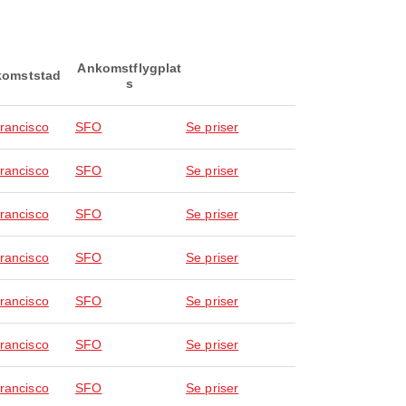
Ankomstflygplat
omststad
s
rancisco
SFO
Se priser
rancisco
SFO
Se priser
rancisco
SFO
Se priser
rancisco
SFO
Se priser
rancisco
SFO
Se priser
rancisco
SFO
Se priser
rancisco
SFO
Se priser