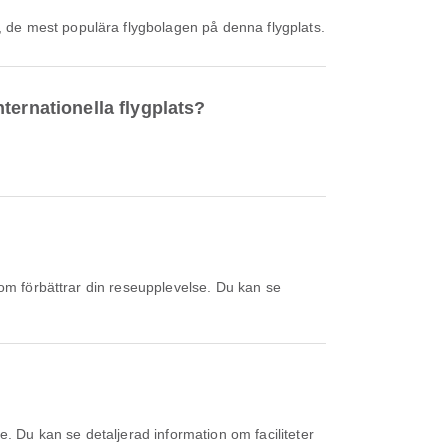
, de mest populära flygbolagen på denna flygplats.
nternationella flygplats?