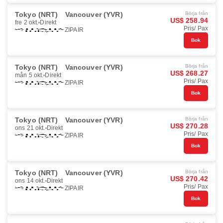
Tokyo (NRT)
Vancouver (YVR)
Börja från
US$ 258.94
fre 2 okt.
Direkt
Pris/ Pax
ZIPAIR
Bok
Tokyo (NRT)
Vancouver (YVR)
Börja från
US$ 268.27
mån 5 okt.
Direkt
Pris/ Pax
ZIPAIR
Bok
Tokyo (NRT)
Vancouver (YVR)
Börja från
US$ 270.28
ons 21 okt.
Direkt
Pris/ Pax
ZIPAIR
Bok
Tokyo (NRT)
Vancouver (YVR)
Börja från
US$ 270.42
ons 14 okt.
Direkt
Pris/ Pax
ZIPAIR
Bok