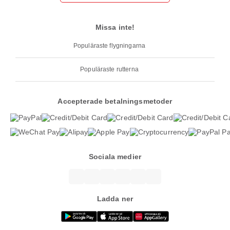
Missa inte!
Populäraste flygningarna
Populäraste rutterna
Accepterade betalningsmetoder
Sociala medier
Ladda ner