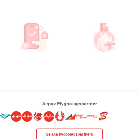
Airpaz Flygbolagspartner
Se alla flygbolagspartners