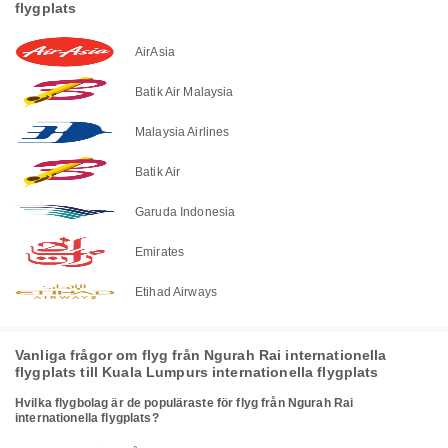
flygplats
AirAsia
Batik Air Malaysia
Malaysia Airlines
Batik Air
Garuda Indonesia
Emirates
Etihad Airways
Vanliga frågor om flyg från Ngurah Rai internationella
flygplats till Kuala Lumpurs internationella flygplats
Hvilka flygbolag är de populäraste för flyg från Ngurah Rai
internationella flygplats?