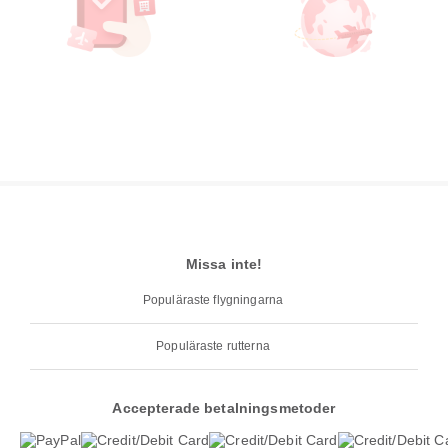
Missa inte!
Populäraste flygningarna
Populäraste rutterna
Accepterade betalningsmetoder