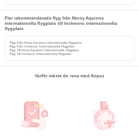
Fler rekommenderade flyg från Ninoy Aquinos
internationella flygplats till Incheons internationella
flygplats
Flyg Från Ninoy Aquinos Internationella Flygplats
Flyg Från Incheons Internationella Flygplats
Flyg Till Ninoy Aquinos Internationella Flygplats
Flyg Till Incheons Internationella Flygplats
Varför måste du resa med Airpaz