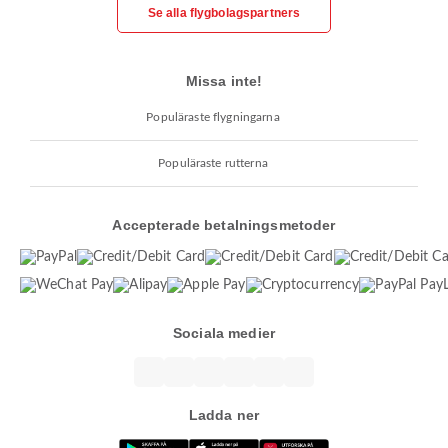
Se alla flygbolagspartners
Missa inte!
Populäraste flygningarna
Populäraste rutterna
Accepterade betalningsmetoder
Sociala medier
Ladda ner