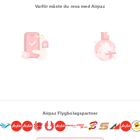
Varför måste du resa med Airpaz
Airpaz Flygbolagspartner