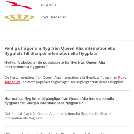
Air Arabia
Royal Jordanian
Vanliga frågor om flyg från Queen Alia internationella
flygplats till Sharjah internationella flygplats
Hvilka flygbolag är de populäraste för flyg från Queen Alia
internationella flygplats?
De flesta resenärer från Queen Alia internationella flygplats flyger med
Royal
Jordanian
, de mest populära flygbolagen för avgångar från denna flygplats.
Hur många flyg finns tillgängliga från Queen Alia internationella
flygplats till Sharjah internationella flygplats?
Det finns 8 flyg från Queen Alia internationella flygplats till Sharjah
internationella flygplats.