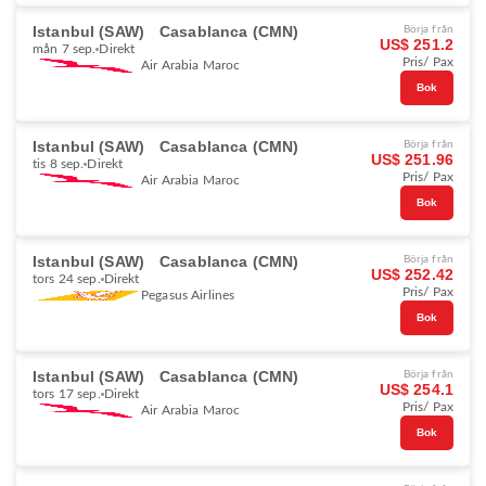
Istanbul (SAW)
Casablanca (CMN)
Börja från
US$ 251.2
mån 7 sep.
Direkt
Pris/ Pax
Air Arabia Maroc
Bok
Istanbul (SAW)
Casablanca (CMN)
Börja från
US$ 251.96
tis 8 sep.
Direkt
Pris/ Pax
Air Arabia Maroc
Bok
Istanbul (SAW)
Casablanca (CMN)
Börja från
US$ 252.42
tors 24 sep.
Direkt
Pris/ Pax
Pegasus Airlines
Bok
Istanbul (SAW)
Casablanca (CMN)
Börja från
US$ 254.1
tors 17 sep.
Direkt
Pris/ Pax
Air Arabia Maroc
Bok