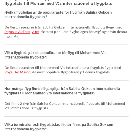
flygplats till Mohammed V:s internationella flygplats
Hvilka flygbolag är de populäraste för flyg från Sabiha Gokcen
internationella flygplats?
De flesta resenärer från Sabiha Gokcen internationella flygplats flyger med
Pegasus Airlines
,
AJet
, de mest populära flygbolagen för avgångar från denna
flygplats.
Vilka flygbolag är de populäraste för flyg till Mohammed V:s
internationella flygplats?
De flesta resenärer till Mohammed V:s internationella flygplats flyger med
Royal Air Maroc
, de mest populära flygbolagen på denna flygplats.
Hur många flyg finns tillgängliga från Sabiha Gokcen internationella
flygplats till Mohammed V:s internationella flygplats?
Det finns 2 flyg från Sabiha Gokcen internationella flygplats till Mohammed
V:s internationella flygplats.
Vilka terminaler och flygplatsfaciliteter finns på Sabiha Gokcen
internationella flygplats?