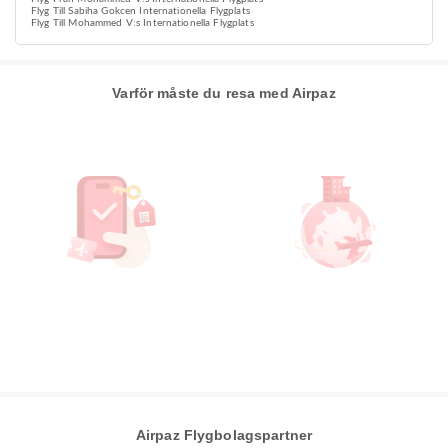
Flyg Till Sabiha Gokcen Internationella Flygplats
Flyg Till Mohammed V:s Internationella Flygplats
Varför måste du resa med Airpaz
Airpaz Flygbolagspartner