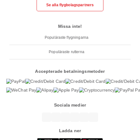
Se alla flygbolagspartners
Missa inte!
Populäraste flygningarna
Populäraste rutterna
Accepterade betalningsmetoder
Sociala medier
Ladda ner