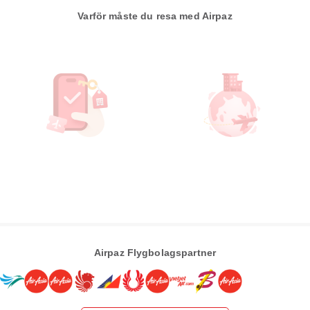
Varför måste du resa med Airpaz
Airpaz Flygbolagspartner