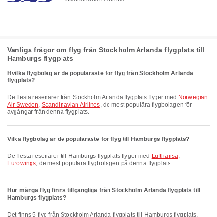
Vanliga frågor om flyg från Stockholm Arlanda flygplats till
Hamburgs flygplats
Hvilka flygbolag är de populäraste för flyg från Stockholm Arlanda
flygplats?
De flesta resenärer från Stockholm Arlanda flygplats flyger med
Norwegian
Air Sweden
,
Scandinavian Airlines
, de mest populära flygbolagen för
avgångar från denna flygplats.
Vilka flygbolag är de populäraste för flyg till Hamburgs flygplats?
De flesta resenärer till Hamburgs flygplats flyger med
Lufthansa
,
Eurowings
, de mest populära flygbolagen på denna flygplats.
Hur många flyg finns tillgängliga från Stockholm Arlanda flygplats till
Hamburgs flygplats?
Det finns 5 flyg från Stockholm Arlanda flygplats till Hamburgs flygplats.