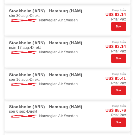
Stockholm (ARN)
Hamburg (HAM)
Börja från
US$ 83.14
sön 30 aug.
Direkt
Pris/ Pax
Norwegian Air Sweden
Bok
Stockholm (ARN)
Hamburg (HAM)
Börja från
US$ 83.14
mån 17 aug.
Direkt
Pris/ Pax
Norwegian Air Sweden
Bok
Stockholm (ARN)
Hamburg (HAM)
Börja från
US$ 85.41
sön 16 aug.
Direkt
Pris/ Pax
Norwegian Air Sweden
Bok
Stockholm (ARN)
Hamburg (HAM)
Börja från
US$ 88.76
sön 6 sep.
Direkt
Pris/ Pax
Norwegian Air Sweden
Bok