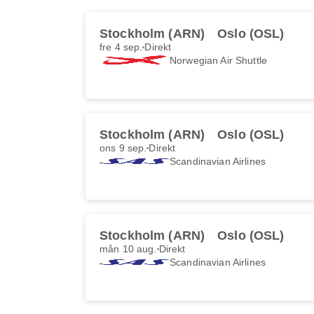
Stockholm (ARN)
Oslo (OSL)
fre 4 sep.
Direkt
Norwegian Air Shuttle
Stockholm (ARN)
Oslo (OSL)
ons 9 sep.
Direkt
Scandinavian Airlines
Stockholm (ARN)
Oslo (OSL)
mån 10 aug.
Direkt
Scandinavian Airlines