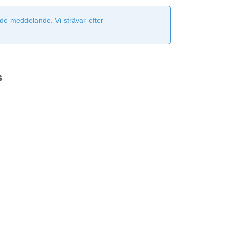
de meddelande. Vi strävar efter
s