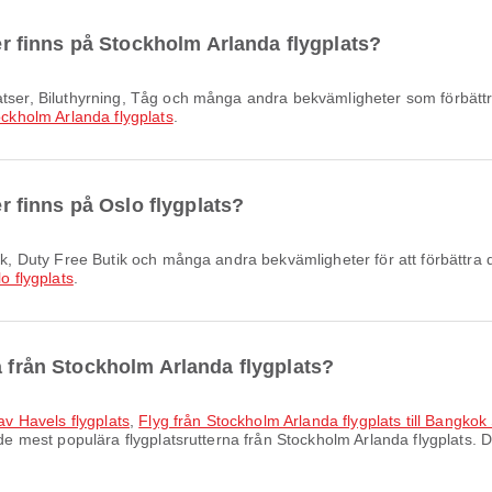
ter finns på Stockholm Arlanda flygplats?
ckholm Arlanda flygplats
.
er finns på Oslo flygplats?
o flygplats
.
a från Stockholm Arlanda flygplats?
lav Havels flygplats
,
Flyg från Stockholm Arlanda flygplats till Bangko
de mest populära flygplatsrutterna från Stockholm Arlanda flygplats. D