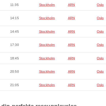
11:35
Stockholm
ARN
Oslo
14:15
Stockholm
ARN
Oslo
14:45
Stockholm
ARN
Oslo
17:30
Stockholm
ARN
Oslo
18:45
Stockholm
ARN
Oslo
20:50
Stockholm
ARN
Oslo
21:05
Stockholm
ARN
Oslo