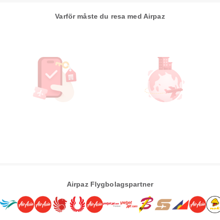
Varför måste du resa med Airpaz
Airpaz Flygbolagspartner