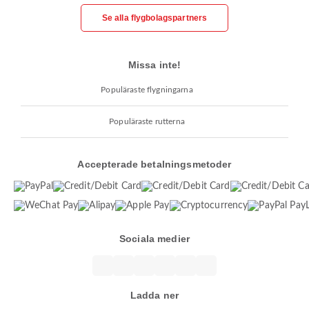
Se alla flygbolagspartners
Missa inte!
Populäraste flygningarna
Populäraste rutterna
Accepterade betalningsmetoder
Sociala medier
Ladda ner