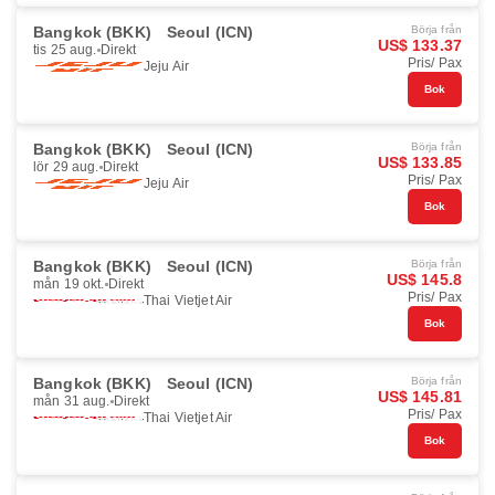
Bangkok (BKK)
Seoul (ICN)
Börja från
US$ 133.37
tis 25 aug.
Direkt
Pris/ Pax
Jeju Air
Bok
Bangkok (BKK)
Seoul (ICN)
Börja från
US$ 133.85
lör 29 aug.
Direkt
Pris/ Pax
Jeju Air
Bok
Bangkok (BKK)
Seoul (ICN)
Börja från
US$ 145.8
mån 19 okt.
Direkt
Pris/ Pax
Thai Vietjet Air
Bok
Bangkok (BKK)
Seoul (ICN)
Börja från
US$ 145.81
mån 31 aug.
Direkt
Pris/ Pax
Thai Vietjet Air
Bok