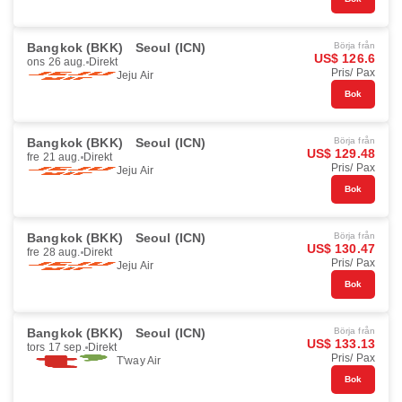
Bangkok (BKK)
Seoul (ICN)
Börja från
US$ 126.6
ons 26 aug.
Direkt
Pris/ Pax
Jeju Air
Bok
Bangkok (BKK)
Seoul (ICN)
Börja från
US$ 129.48
fre 21 aug.
Direkt
Pris/ Pax
Jeju Air
Bok
Bangkok (BKK)
Seoul (ICN)
Börja från
US$ 130.47
fre 28 aug.
Direkt
Pris/ Pax
Jeju Air
Bok
Bangkok (BKK)
Seoul (ICN)
Börja från
US$ 133.13
tors 17 sep.
Direkt
Pris/ Pax
T'way Air
Bok