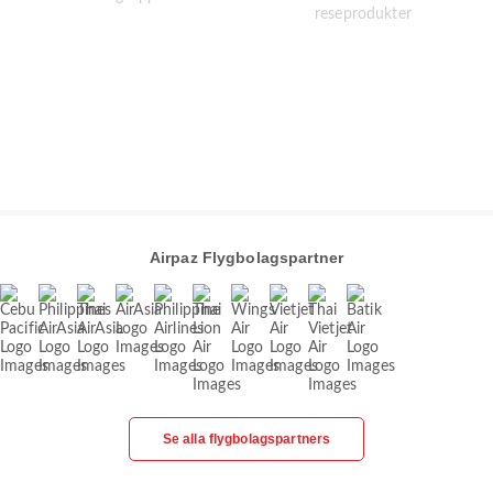
Airpaz Flygbolagspartner
Se alla flygbolagspartners