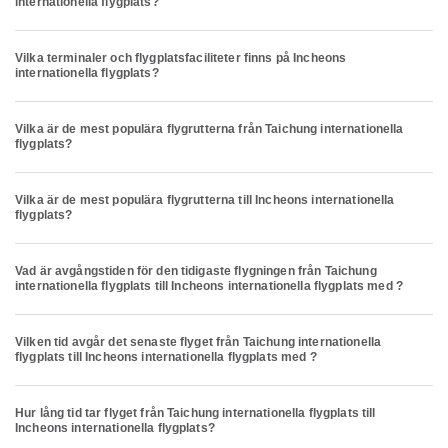
internationella flygplats?
Vilka terminaler och flygplatsfaciliteter finns på Incheons
internationella flygplats?
Vilka är de mest populära flygrutterna från Taichung internationella
flygplats?
Vilka är de mest populära flygrutterna till Incheons internationella
flygplats?
Vad är avgångstiden för den tidigaste flygningen från Taichung
internationella flygplats till Incheons internationella flygplats med ?
Vilken tid avgår det senaste flyget från Taichung internationella
flygplats till Incheons internationella flygplats med ?
Hur lång tid tar flyget från Taichung internationella flygplats till
Incheons internationella flygplats?