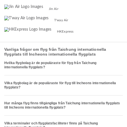
Jin Air
T'way Air
HKExpress
Vanliga frågor om flyg från Taichung internationella
flygplats till Incheons internationella flygplats
Hvilka flygbolag är de populäraste för flyg från Taichung
internationella flygplats?
Vilka flygbolag är de populäraste för flyg till Incheons internationella
flygplats?
Hur många flyg finns tillgängliga från Taichung internationella flygplats
till Incheons internationella flygplats?
Vilka terminaler och flygplatsfaciliteter finns på Taichung